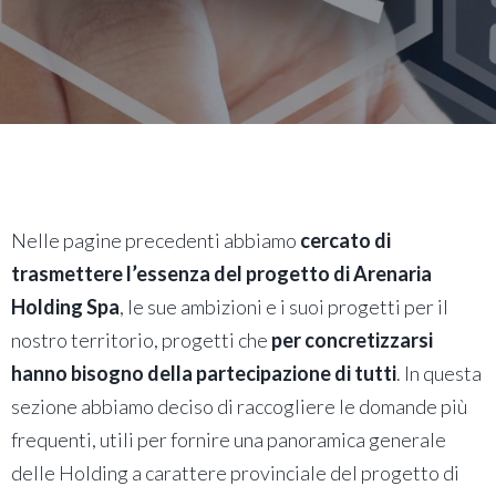
Nelle pagine precedenti abbiamo
cercato di
trasmettere l’essenza del progetto di Arenaria
Holding Spa
, le sue ambizioni e i suoi progetti per il
nostro territorio, progetti che
per concretizzarsi
hanno bisogno della partecipazione di tutti
. In questa
sezione abbiamo deciso di raccogliere le domande più
frequenti, utili per fornire una panoramica generale
delle Holding a carattere provinciale del progetto di