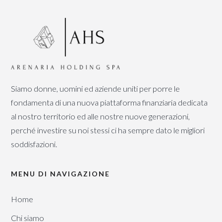
Siamo donne, uomini ed aziende uniti per porre le
fondamenta di una nuova piattaforma finanziaria dedicata
al nostro territorio ed alle nostre nuove generazioni,
perché investire su noi stessi ci ha sempre dato le migliori
soddisfazioni.
MENU DI NAVIGAZIONE
Home
Chi siamo