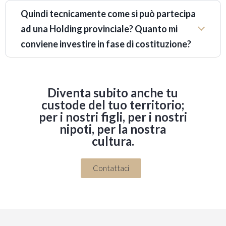
Quindi tecnicamente come si può partecipa
ad una Holding provinciale? Quanto mi
conviene investire in fase di costituzione?
Diventa subito anche tu
custode del tuo territorio;
per i nostri figli, per i nostri
nipoti, per la nostra
cultura.
Contattaci