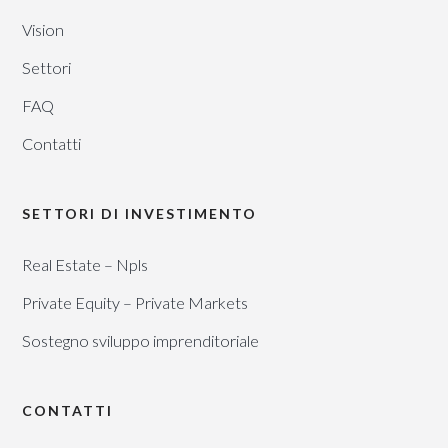
Vision
Settori
FAQ
Contatti
SETTORI DI INVESTIMENTO
Real Estate – Npls
Private Equity – Private Markets
Sostegno sviluppo imprenditoriale
CONTATTI