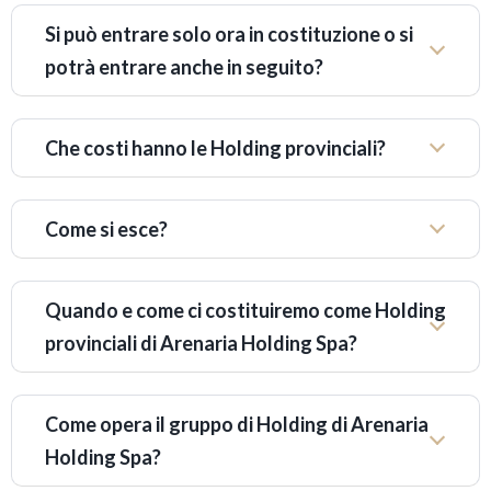
Si può entrare solo ora in costituzione o si
potrà entrare anche in seguito?
Che costi hanno le Holding provinciali?
Come si esce?
Quando e come ci costituiremo come Holding
provinciali di Arenaria Holding Spa?
Come opera il gruppo di Holding di Arenaria
Holding Spa?