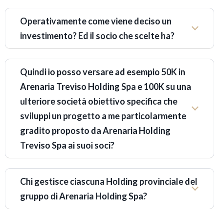
Operativamente come viene deciso un
investimento? Ed il socio che scelte ha?
Quindi io posso versare ad esempio 50K in
Arenaria Treviso Holding Spa e 100K su una
ulteriore società obiettivo specifica che
sviluppi un progetto a me particolarmente
gradito proposto da Arenaria Holding
Treviso Spa ai suoi soci?
Chi gestisce ciascuna Holding provinciale del
gruppo di Arenaria Holding Spa?