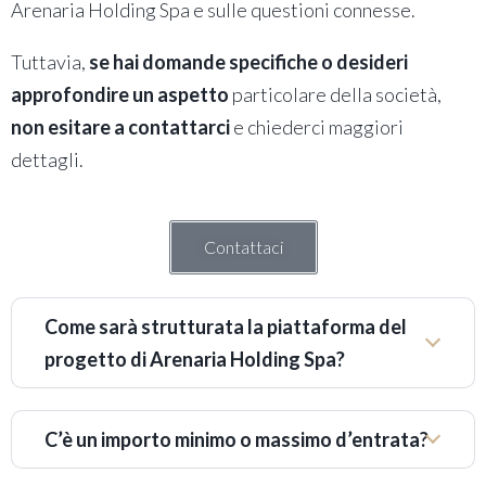
Arenaria Holding Spa e sulle questioni connesse.
Tuttavia,
se hai domande specifiche o desideri
approfondire un aspetto
particolare della società,
non esitare a contattarci
e chiederci maggiori
dettagli.
Contattaci
Come sarà strutturata la piattaforma del
progetto di Arenaria Holding Spa?
C’è un importo minimo o massimo d’entrata?